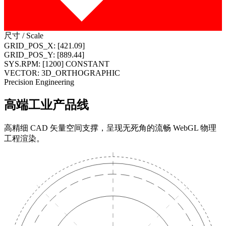
尺寸 / Scale
GRID_POS_X: [421.09]
GRID_POS_Y: [889.44]
SYS.RPM: [1200] CONSTANT
VECTOR: 3D_ORTHOGRAPHIC
Precision Engineering
高端工业产品线
高精细 CAD 矢量空间支撑，呈现无死角的流畅 WebGL 物理
工程渲染。