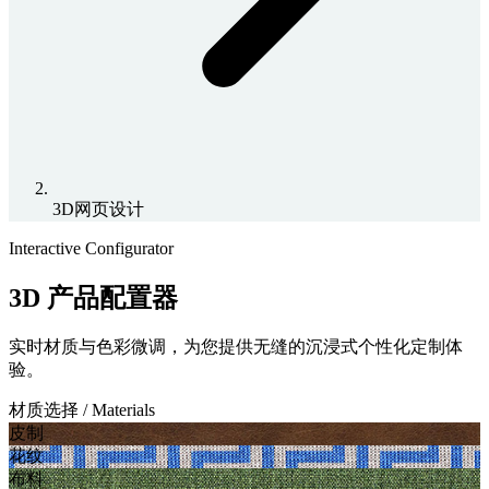
3D网页设计
Interactive Configurator
3D 产品配置器
实时材质与色彩微调，为您提供无缝的沉浸式个性化定制体
验。
材质选择 / Materials
皮制
花纹
布料