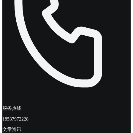
服务热线
18537972228
文章资讯