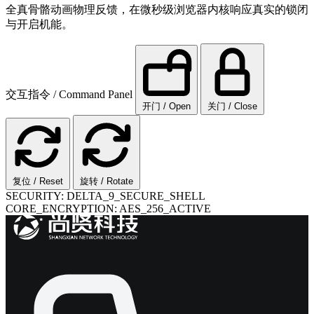
全真骨骼动画物理反馈，在微秒级浏览器内核响应真实的锁闭
与开启机能。
交互指令 / Command Panel
开门 / Open
关门 / Close
复位 / Reset
旋转 / Rotate
SECURITY: DELTA_9_SECURE_SHELL
CORE_ENCRYPTION: AES_256_ACTIVE