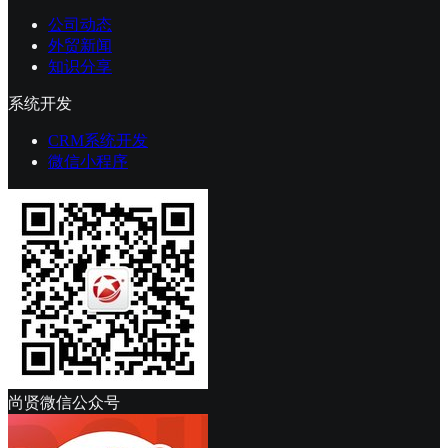
公司动态
外贸新闻
知识分享
系统开发
CRM系统开发
微信小程序
尚贤微信公众号