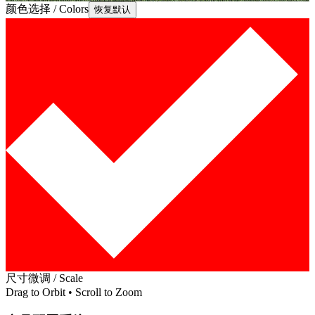
颜色选择 / Colors
恢复默认
尺寸微调 / Scale
Drag to Orbit • Scroll to Zoom