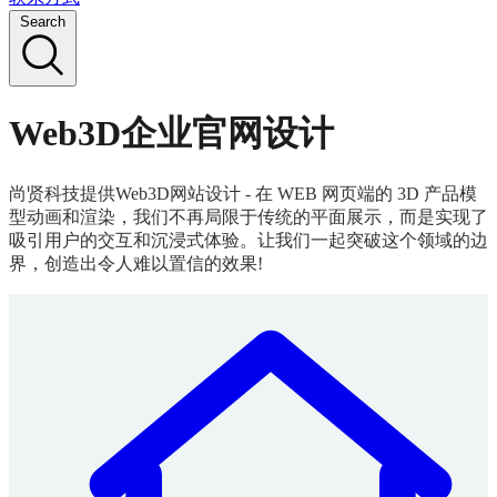
Search
Web3D企业官网设计
尚贤科技提供Web3D网站设计 - 在 WEB 网页端的 3D 产品模
型动画和渲染，我们不再局限于传统的平面展示，而是实现了
吸引用户的交互和沉浸式体验。让我们一起突破这个领域的边
界，创造出令人难以置信的效果!