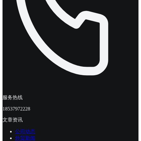
服务热线
18537972228
文章资讯
公司动态
外贸新闻