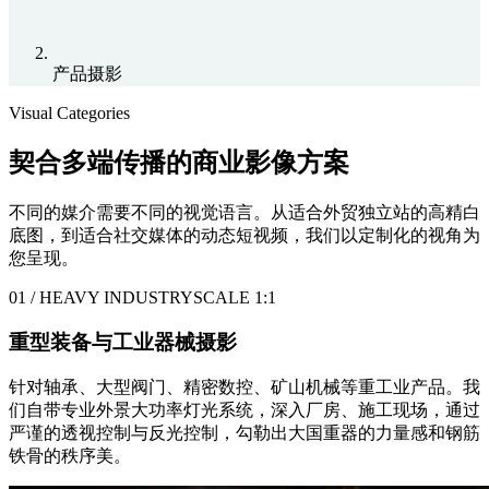
产品摄影
Visual Categories
契合多端传播的商业影像方案
不同的媒介需要不同的视觉语言。从适合外贸独立站的高精白
底图，到适合社交媒体的动态短视频，我们以定制化的视角为
您呈现。
01 / HEAVY INDUSTRY
SCALE 1:1
重型装备与工业器械摄影
针对轴承、大型阀门、精密数控、矿山机械等重工业产品。我
们自带专业外景大功率灯光系统，深入厂房、施工现场，通过
严谨的透视控制与反光控制，勾勒出大国重器的力量感和钢筋
铁骨的秩序美。