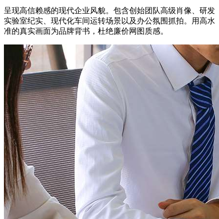
呈现高信赖感的现代企业风貌。包含创始团队高级肖像、研发
实验室纪实、现代化车间运转场景以及办公氛围抓拍。用高水
准的真实画面为品牌背书，杜绝廉价网图质感。