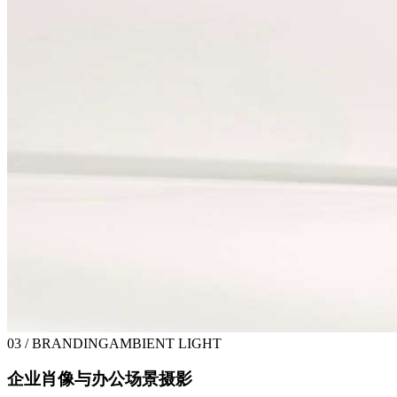
03 / BRANDING
AMBIENT LIGHT
企业肖像与办公场景摄影