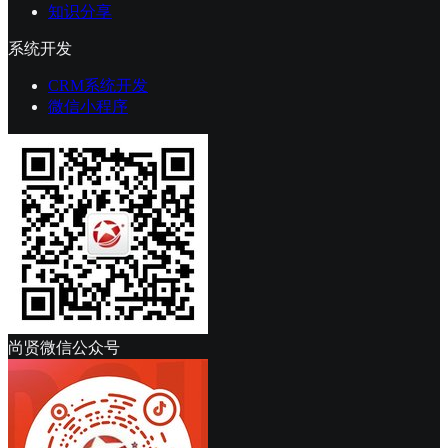
知识分享
系统开发
CRM系统开发
微信小程序
尚贤微信公众号