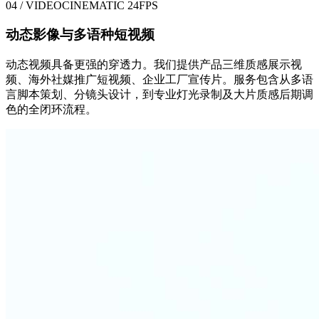
04 / VIDEO
CINEMATIC 24FPS
动态影像与多语种短视频
动态视频具备更强的穿透力。我们提供产品三维质感展示视
频、海外社媒推广短视频、企业工厂宣传片。服务包含从多语
言脚本策划、分镜头设计，到专业灯光录制及大片质感后期调
色的全闭环流程。