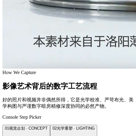
How We Capture
影像艺术背后的数字工艺流程
好的照片和视频并非偶然所得，它是光学校准、严苛布光、美
学构图与严谨数字暗房精修深度协同的必然产物。
Console Step Picker
01
视觉企划 · CONCEPT
02
光学重塑 · LIGHTING