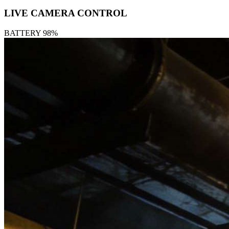
LIVE CAMERA CONTROL
BATTERY 98%