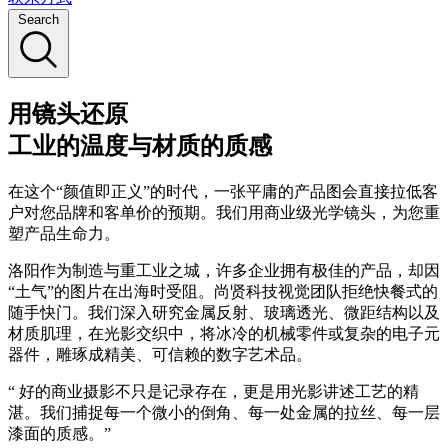
Search
用镜头还原
工业的温度与材质的质感
在这个“颜值即正义”的时代，一张平庸的产品图会直接拉低客
户对您品牌和客单价的预期。我们用商业级光学镜头，为您重
塑产品生命力。
洛阳作为制造与重工业之城，许多企业拥有极佳的产品，却因
“土气”的图片在出海时受阻。尚贤科技视觉团队拒绝快餐式的
随手快门。我们深入研究金属反射、玻璃透光、微距结构以及
材质肌理，在光影交织中，将冰冷的机械零件或复杂的电子元
器件，雕琢成精美、可信赖的数字艺术品。
“ 好的商业摄影不只是记录存在，更是用光影讲述工艺的精
湛。我们捕捉每一个微小的倒角、每一处金属的拉丝、每一层
漆面的质感。”