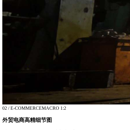
02 / E-COMMERCE
MACRO 1:2
外贸电商高精细节图