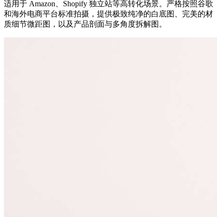
适用于 Amazon、Shopify 独立站等高转化场景。严格按照谷歌
和海外电商平台标准拍摄，提供极致纯净的白底图、完美的材
质细节微距图，以及产品剖面与多角度拆解图。