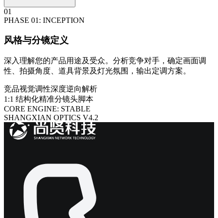
01
PHASE 01: INCEPTION
风格与分镜定义
深入理解您的产品用途及受众。分析竞争对手，确定画面调
性、拍摄角度、道具背景及灯光氛围，输出定调方案。
竞品视觉调性深度逆向解析
1:1 结构化精准分镜头脚本
CORE ENGINE: STABLE
SHANGXIAN OPTICS V4.2